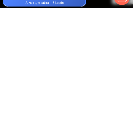
НАШИ УСЛУГИ
Instagram
ПОДРОБНЕЕ