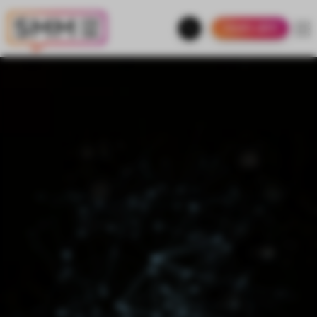
УЗНАТЬ ЦЕНУ